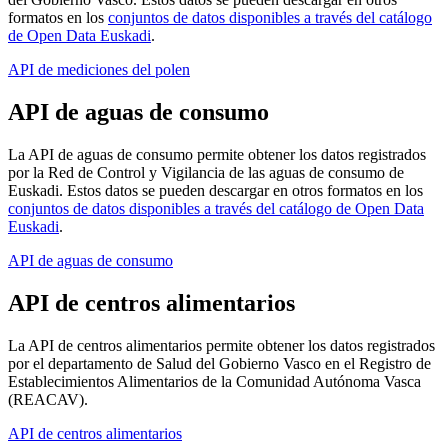
formatos en los
conjuntos de datos disponibles a través del catálogo
de Open Data Euskadi
.
API de mediciones del polen
API de aguas de consumo
La API de aguas de consumo permite obtener los datos registrados
por la Red de Control y Vigilancia de las aguas de consumo de
Euskadi. Estos datos se pueden descargar en otros formatos en los
conjuntos de datos disponibles a través del catálogo de Open Data
Euskadi
.
API de aguas de consumo
API de centros alimentarios
La API de centros alimentarios permite obtener los datos registrados
por el departamento de Salud del Gobierno Vasco en el Registro de
Establecimientos Alimentarios de la Comunidad Autónoma Vasca
(REACAV).
API de centros alimentarios