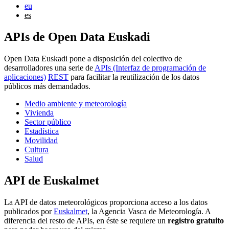
eu
es
APIs de Open Data Euskadi
Open Data Euskadi pone a disposición del colectivo de
desarrolladores una serie de
APIs (Interfaz de programación de
aplicaciones)
REST
para facilitar la reutilización de los datos
públicos más demandados.
Medio ambiente y meteorología
Vivienda
Sector público
Estadística
Movilidad
Cultura
Salud
API de Euskalmet
La API de datos meteorológicos proporciona acceso a los datos
publicados por
Euskalmet
, la Agencia Vasca de Meteorología. A
diferencia del resto de APIs, en éste se requiere un
registro gratuito