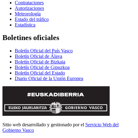
Contrataciones
Autorizaciones
Meteorología
Estado del tráfico
Estadística
Boletines oficiales
Boletín Oficial del País Vasco
Boletín Oficial de Álava
Boletín Oficial de Bizkaia
Boletín Oficial de Gipuzkoa
Boletín Oficial del Estado
Diario Oficial de la Unión Europea
Sitio web desarrollado y gestionado por el
Servicio Web del
Gobierno Vasco