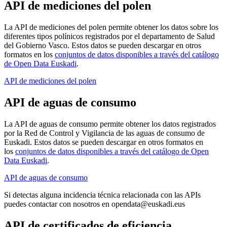
API de mediciones del polen
La API de mediciones del polen permite obtener los datos sobre los
diferentes tipos polínicos registrados por el departamento de Salud
del Gobierno Vasco. Estos datos se pueden descargar en otros
formatos en los
conjuntos de datos disponibles a través del catálogo
de Open Data Euskadi
.
API de mediciones del polen
API de aguas de consumo
La API de aguas de consumo permite obtener los datos registrados
por la Red de Control y Vigilancia de las aguas de consumo de
Euskadi. Estos datos se pueden descargar en otros formatos en
los
conjuntos de datos disponibles a través del catálogo de Open
Data Euskadi
.
API de aguas de consumo
Si detectas alguna incidencia técnica relacionada con las APIs
puedes contactar con nosotros en opendata@euskadi.eus
API de certificados de eficiencia