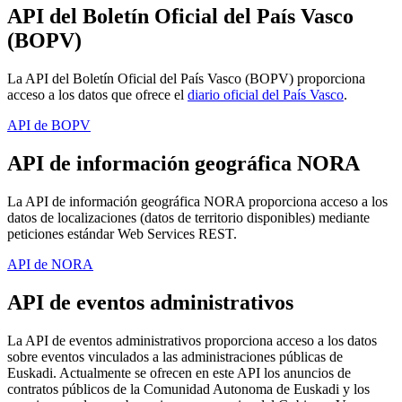
API
del Boletín Oficial del País Vasco
(BOPV)
La API del Boletín Oficial del País Vasco (BOPV) proporciona
acceso a los datos que ofrece
el
diario oficial del País Vasco
.
API de BOPV
API de información geográfica NORA
La API de información geográfica NORA proporciona acceso a los
datos
de localizaciones (datos de territorio disponibles) mediante
peticiones estándar Web Services REST.
API de NORA
API de eventos administrativos
La API de eventos administrativos proporciona acceso a los datos
sobre eventos vinculados a las administraciones públicas de
Euskadi. Actualmente se ofrecen en este API los anuncios de
contratos públicos de la Comunidad Autonoma de Euskadi y los