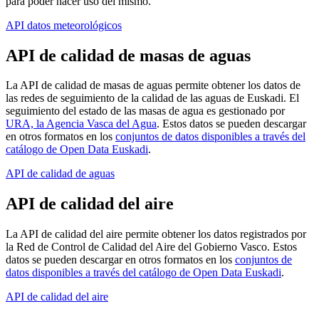
para poder hacer uso del mismo.
API datos meteorológicos
API de calidad de masas de aguas
La API de calidad de masas de aguas permite obtener los datos
de
las redes de seguimiento de la calidad de las aguas de Euskadi.
El
seguimiento del estado de las masas de agua es gestionado por
URA, la Agencia Vasca del Agua
.
Estos datos se pueden descargar
en otros formatos en los
conjuntos de datos disponibles a través del
catálogo de Open Data Euskadi
.
API de calidad de aguas
API de calidad del aire
La API de calidad del aire permite obtener los datos registrados por
la Red de Control de Calidad del Aire del Gobierno Vasco. Estos
datos se pueden descargar en otros formatos en los
conjuntos de
datos disponibles a través del catálogo de Open Data Euskadi
.
API de calidad del aire