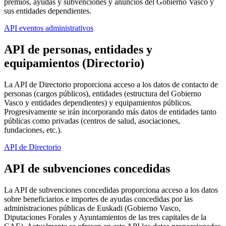
premios, ayudas y subvenciones y anuncios del Gobierno Vasco y
sus entidades dependientes.
API eventos administrativos
API de personas, entidades y
equipamientos (Directorio)
La API de Directorio proporciona acceso a los datos de contacto de
personas (cargos públicos), entidades (estructura del Gobierno
Vasco y entidades dependientes) y equipamientos públicos.
Progresivamente se irán incorporando más datos de entidades tanto
públicas como privadas (centros de salud, asociaciones,
fundaciones, etc.).
API de Directorio
API de subvenciones concedidas
La API de subvenciones concedidas proporciona acceso a los datos
sobre beneficiarios e importes de ayudas concedidas por las
administraciones públicas de Euskadi (Gobierno Vasco,
Diputaciones Forales y Ayuntamientos de las tres capitales de la