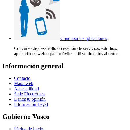
Concurso de aplicaciones
Concurso de desarrollo o creación de servicios, estudios,
aplicaciones web o para móviles utilizando datos abiertos.
Información general
Contacto
Mapa web
Accesibilidad
Sede Electrónica
Danos tu opinión
Información Legal
Gobierno Vasco
Página de inicio