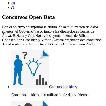
eu
es
Concursos Open Data
Con el objetivo de impulsar la cultura de la reutilización de datos
abiertos, el Gobierno Vasco junto a las diputaciones forales de
Álava, Bizkaia y Gipuzkoa y los ayuntamientos de Bilbao,
Donostia-San Sebastián y Vitoria-Gasteiz organizan dos concursos
de datos abiertos. La quinta edición se celebró en el año 2024.
Concurso de ideas
Concurso de ideas de reutilización de datos abiertos.