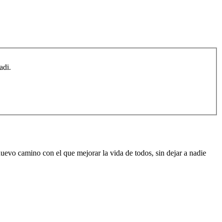
adi.
uevo camino con el que mejorar la vida de todos, sin dejar a nadie