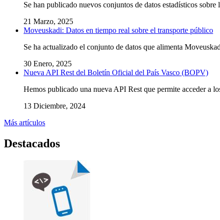
Se han publicado nuevos conjuntos de datos estadísticos sobre 
21 Marzo, 2025
Moveuskadi: Datos en tiempo real sobre el transporte público
Se ha actualizado el conjunto de datos que alimenta Moveuskadi
30 Enero, 2025
Nueva API Rest del Boletín Oficial del País Vasco (BOPV)
Hemos publicado una nueva API Rest que permite acceder a los 
13 Diciembre, 2024
Más artículos
Destacados