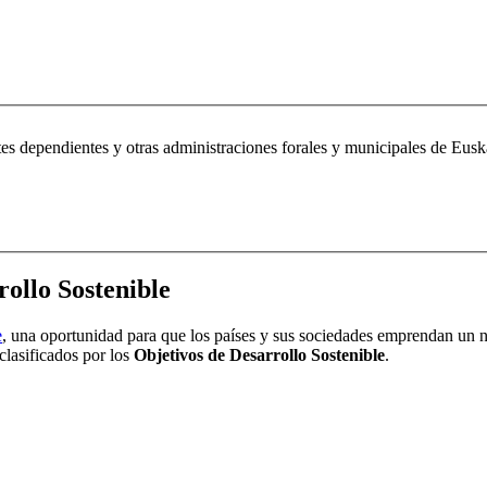
es dependientes y otras administraciones forales y municipales de Eusk
ollo Sostenible
e
, una oportunidad para que los países y sus sociedades emprendan un n
clasificados por los
Objetivos de Desarrollo Sostenible
.