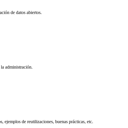
zación de datos abiertos.
 la administración.
, ejemplos de reutilizaciones, buenas prácticas, etc.