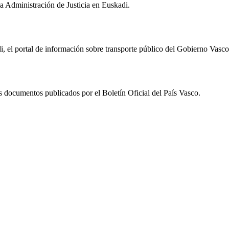
la Administración de Justicia en Euskadi.
, el portal de información sobre transporte público del Gobierno Vasco
documentos publicados por el Boletín Oficial del País Vasco.