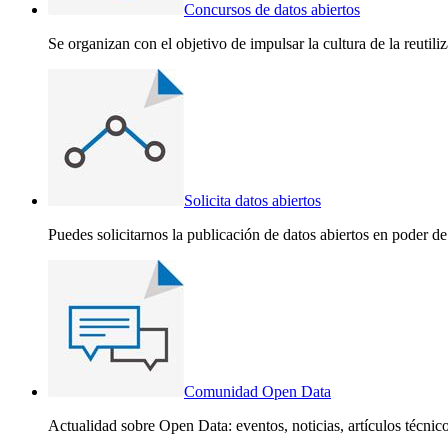
Concursos de datos abiertos
Se organizan con el objetivo de impulsar la cultura de la reutili
Solicita datos abiertos
Puedes solicitarnos la publicación de datos abiertos en poder de
Comunidad Open Data
Actualidad sobre Open Data: eventos, noticias, artículos técnicos