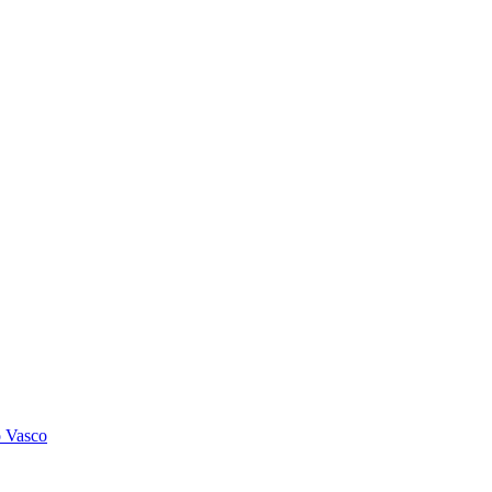
o Vasco