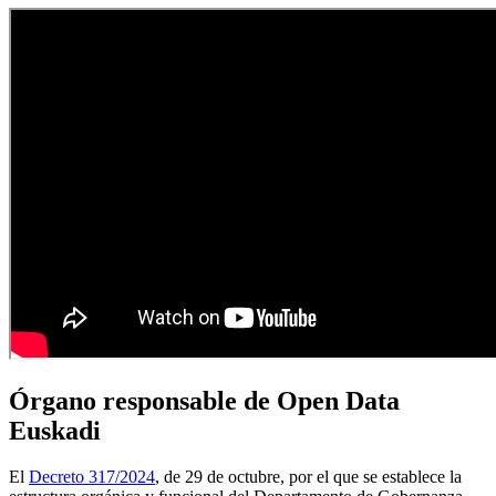
Órgano responsable de Open Data
Euskadi
El
Decreto 317/2024
, de 29 de octubre, por el que se establece la