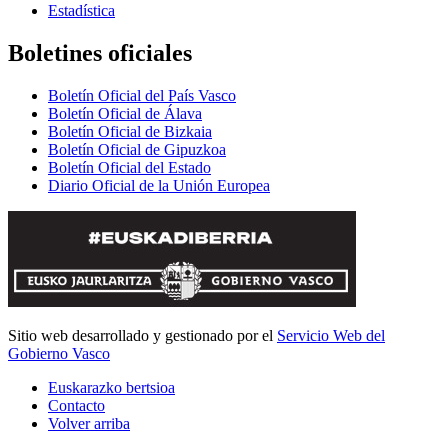
Estadística
Boletines oficiales
Boletín Oficial del País Vasco
Boletín Oficial de Álava
Boletín Oficial de Bizkaia
Boletín Oficial de Gipuzkoa
Boletín Oficial del Estado
Diario Oficial de la Unión Europea
Sitio web desarrollado y gestionado por el
Servicio Web del
Gobierno Vasco
Euskarazko bertsioa
Contacto
Volver arriba