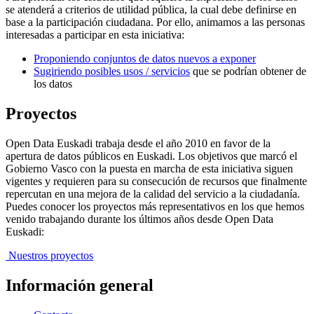
se atenderá a criterios de utilidad pública, la cual debe definirse en
base a la participación ciudadana. Por ello, animamos a las personas
interesadas a participar en esta iniciativa:
Proponiendo conjuntos de datos nuevos a exponer
Sugiriendo posibles usos / servicios
que se podrían obtener de
los datos
Proyectos
Open Data Euskadi trabaja desde el año 2010 en favor de la
apertura de datos públicos en Euskadi. Los objetivos que marcó el
Gobierno Vasco con la puesta en marcha de esta iniciativa siguen
vigentes y requieren para su consecución de recursos que finalmente
repercutan en una mejora de la calidad del servicio a la ciudadanía.
Puedes conocer los proyectos más representativos en los que hemos
venido trabajando durante los últimos años desde Open Data
Euskadi:
Nuestros proyectos
Información general