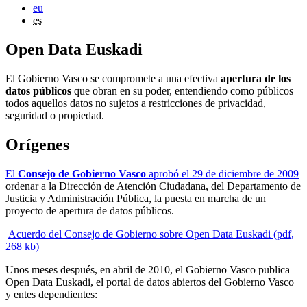
eu
es
Open Data Euskadi
El Gobierno Vasco se compromete a una efectiva
apertura de los
datos públicos
que obran en su poder, entendiendo como públicos
todos aquellos datos no sujetos a restricciones de privacidad,
seguridad o propiedad.
Orígenes
El
Consejo de Gobierno Vasco
aprobó el 29 de diciembre de 2009
ordenar a la Dirección de Atención Ciudadana, del Departamento de
Justicia y Administración Pública, la puesta en marcha de un
proyecto de apertura de datos públicos.
Acuerdo del Consejo de Gobierno sobre Open Data Euskadi (pdf,
268 kb)
Unos meses después, en abril de 2010, el Gobierno Vasco publica
Open Data Euskadi, el portal de datos abiertos del Gobierno Vasco
y entes dependientes: