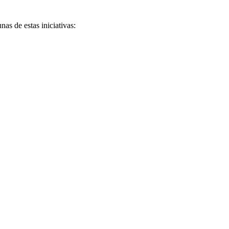
as de estas iniciativas: