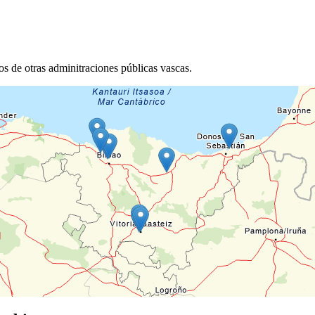
s de otras adminitraciones públicas vascas.