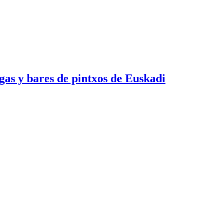
egas y bares de pintxos de Euskadi