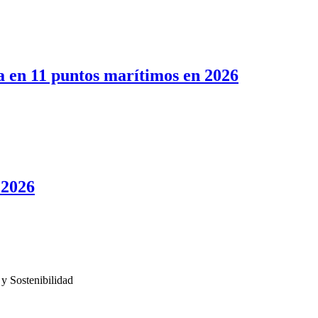
a en 11 puntos marítimos en 2026
 2026
 y Sostenibilidad