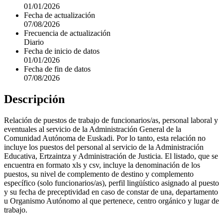
01/01/2026
Fecha de actualización
07/08/2026
Frecuencia de actualización
Diario
Fecha de inicio de datos
01/01/2026
Fecha de fin de datos
07/08/2026
Descripción
Relación de puestos de trabajo de funcionarios/as, personal laboral y
eventuales al servicio de la Administración General de la
Comunidad Autónoma de Euskadi. Por lo tanto, esta relación no
incluye los puestos del personal al servicio de la Administración
Educativa, Ertzaintza y Administración de Justicia. El listado, que se
encuentra en formato xls y csv, incluye la denominación de los
puestos, su nivel de complemento de destino y complemento
específico (solo funcionarios/as), perfil lingüístico asignado al puesto
y su fecha de preceptividad en caso de constar de una, departamento
u Organismo Autónomo al que pertenece, centro orgánico y lugar de
trabajo.