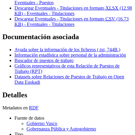
Eventuales - Puestos
Descargar Eventuales - Titulaciones en formato
XLSX
(12.98
KB
) - Eventuales - Titulaciones
Descargar Eventuales - Titulaciones en formato
CSV
(16.73
KB
) - Eventuales - Titulaciones
Documentación asociada
Ayuda sobre la información de los ficheros (.txt, 744B.)
Información estadística sobre personal de la administración
Buscador de puestos de trabajo
Gráficos representativos de esta Relación de Puestos de
Trabajo (RPT)
Datasets sobre Relaciones de Puestos de Trabajo en Open
Data Euskadi
Detalles
Metadatos en
RDF
Fuente de datos
Gobierno Vasco
Gobernanza Pública y Autogobierno
Tipo