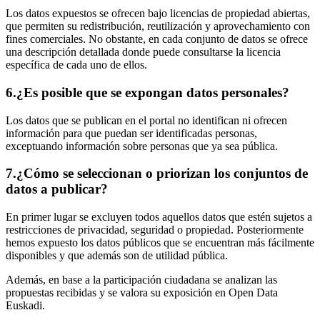
Los datos expuestos se ofrecen bajo licencias de propiedad abiertas,
que permiten su redistribución, reutilización y aprovechamiento con
fines comerciales. No obstante, en cada conjunto de datos se ofrece
una descripción detallada donde puede consultarse la licencia
específica de cada uno de ellos.
6.
¿Es posible que se expongan datos personales?
Los datos que se publican en el portal no identifican ni ofrecen
información para que puedan ser identificadas personas,
exceptuando información sobre personas que ya sea pública.
7.
¿Cómo se seleccionan o priorizan los conjuntos de
datos a publicar?
En primer lugar se excluyen todos aquellos datos que estén sujetos a
restricciones de privacidad, seguridad o propiedad. Posteriormente
hemos expuesto los datos públicos que se encuentran más fácilmente
disponibles y que además son de utilidad pública.
Además, en base a la participación ciudadana se analizan las
propuestas recibidas y se valora su exposición en Open Data
Euskadi.