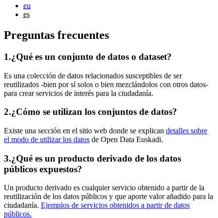
eu
es
Preguntas frecuentes
1.
¿Qué es un conjunto de datos o dataset?
Es una colección de datos relacionados susceptibles de ser
reutilizados -bien por sí solos o bien mezclándolos con otros datos-
para crear servicios de interés para la ciudadanía.
2.
¿Cómo se utilizan los conjuntos de datos?
Existe una sección en el sitio web donde se explican
detalles sobre
el modo de utilizar los datos
de Open Data Euskadi.
3.
¿Qué es un producto derivado de los datos
públicos expuestos?
Un producto derivado es cualquier servicio obtenido a partir de la
reutilización de los datos públicos y que aporte valor añadido para la
ciudadanía.
Ejemplos de servicios obtenidos a partir de datos
públicos.