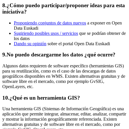
8.
¿Cómo puedo participar/proponer ideas para esta
iniciativa?
Proponiendo conjuntos de datos nuevos
a exponer en Open
Data Euskadi
Sugiriendo posibles usos / servicios
que se podrían obtener de
los datos
Dando su opinión
sobre el portal Open Data Euskadi
9.
No puedo descargarme los datos ¿qué ocurre?
Algunos datos requieren de software específico (herramientas GIS)
para su reutilización, como es el caso de las descargas de datos
geográficos disponibles en WMS. Existen alternativas gratuitas y de
software libre en el mercado, como por ejemplo GvSIG,
OpenLayers, etc.
10.
¿Qué es un herramienta GIS?
Una herramienta GIS (Sistemas de Información Geográfica) es una
aplicación que permite integrar, almacenar, editar, analizar, compartir
y mostrar la información geográficamente referenciada. Existen
alternativas gratuitas y de software libre en el mercado, como por