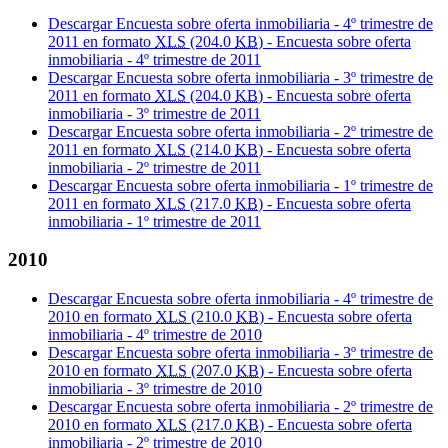
Descargar Encuesta sobre oferta inmobiliaria - 4º trimestre de
2011 en formato
XLS
(204.0
KB
) - Encuesta sobre oferta
inmobiliaria - 4º trimestre de 2011
Descargar Encuesta sobre oferta inmobiliaria - 3º trimestre de
2011 en formato
XLS
(204.0
KB
) - Encuesta sobre oferta
inmobiliaria - 3º trimestre de 2011
Descargar Encuesta sobre oferta inmobiliaria - 2º trimestre de
2011 en formato
XLS
(214.0
KB
) - Encuesta sobre oferta
inmobiliaria - 2º trimestre de 2011
Descargar Encuesta sobre oferta inmobiliaria - 1º trimestre de
2011 en formato
XLS
(217.0
KB
) - Encuesta sobre oferta
inmobiliaria - 1º trimestre de 2011
2010
Descargar Encuesta sobre oferta inmobiliaria - 4º trimestre de
2010 en formato
XLS
(210.0
KB
) - Encuesta sobre oferta
inmobiliaria - 4º trimestre de 2010
Descargar Encuesta sobre oferta inmobiliaria - 3º trimestre de
2010 en formato
XLS
(207.0
KB
) - Encuesta sobre oferta
inmobiliaria - 3º trimestre de 2010
Descargar Encuesta sobre oferta inmobiliaria - 2º trimestre de
2010 en formato
XLS
(217.0
KB
) - Encuesta sobre oferta
inmobiliaria - 2º trimestre de 2010