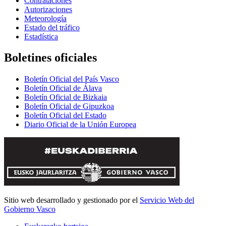
Contrataciones
Autorizaciones
Meteorología
Estado del tráfico
Estadística
Boletines oficiales
Boletín Oficial del País Vasco
Boletín Oficial de Álava
Boletín Oficial de Bizkaia
Boletín Oficial de Gipuzkoa
Boletín Oficial del Estado
Diario Oficial de la Unión Europea
Sitio web desarrollado y gestionado por el
Servicio Web del
Gobierno Vasco