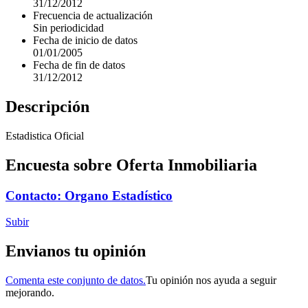
31/12/2012
Frecuencia de actualización
Sin periodicidad
Fecha de inicio de datos
01/01/2005
Fecha de fin de datos
31/12/2012
Descripción
Estadistica Oficial
Encuesta sobre Oferta Inmobiliaria
Contacto: Organo Estadístico
Subir
Envianos tu opinión
Comenta este conjunto de datos.
Tu opinión nos ayuda a seguir
mejorando.