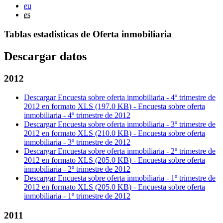
eu
es
Tablas estadisticas de Oferta inmobiliaria
Descargar datos
2012
Descargar Encuesta sobre oferta inmobiliaria - 4º trimestre de
2012 en formato
XLS
(197.0
KB
) - Encuesta sobre oferta
inmobiliaria - 4º trimestre de 2012
Descargar Encuesta sobre oferta inmobiliaria - 3º trimestre de
2012 en formato
XLS
(210.0
KB
) - Encuesta sobre oferta
inmobiliaria - 3º trimestre de 2012
Descargar Encuesta sobre oferta inmobiliaria - 2º trimestre de
2012 en formato
XLS
(205.0
KB
) - Encuesta sobre oferta
inmobiliaria - 2º trimestre de 2012
Descargar Encuesta sobre oferta inmobiliaria - 1º trimestre de
2012 en formato
XLS
(205.0
KB
) - Encuesta sobre oferta
inmobiliaria - 1º trimestre de 2012
2011