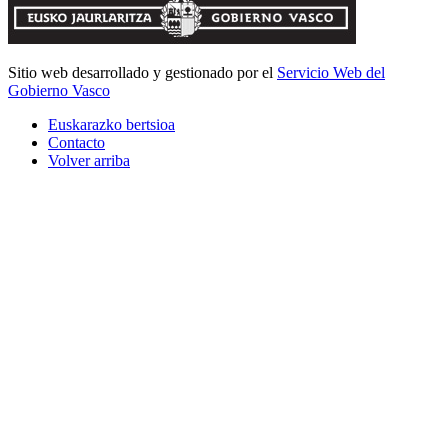
Sitio web desarrollado y gestionado por el
Servicio Web del
Gobierno Vasco
Euskarazko bertsioa
Contacto
Volver arriba