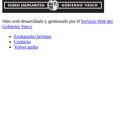
Sitio web desarrollado y gestionado por el
Servicio Web del
Gobierno Vasco
Euskarazko bertsioa
Contacto
Volver arriba