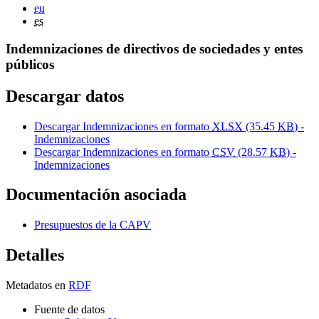
eu
es
Indemnizaciones de directivos de sociedades y entes
públicos
Descargar datos
Descargar Indemnizaciones en formato
XLSX
(35.45
KB
) -
Indemnizaciones
Descargar Indemnizaciones en formato
CSV
(28.57
KB
) -
Indemnizaciones
Documentación asociada
Presupuestos de la CAPV
Detalles
Metadatos en
RDF
Fuente de datos