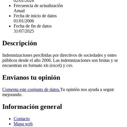
02/01/2026
Frecuencia de actualización
Anual
Fecha de inicio de datos
01/01/2006
Fecha de fin de datos
31/07/2025
Descripción
Indemnizaciones percibidas por directivos de sociedades y entes
públicos desde el año 2006. Las indemnizaciones son brutas y se
encuentran en formato xls (excel) y csv.
Envianos tu opinión
Comenta este conjunto de datos.
Tu opinión nos ayuda a seguir
mejorando.
Información general
Contacto
Mapa web