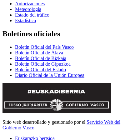
Autorizaciones
Meteorología
Estado del tráfico
Estadística
Boletines oficiales
Boletín Oficial del País Vasco
Boletín Oficial de Álava
Boletín Oficial de Bizkaia
Boletín Oficial de Gipuzkoa
Boletín Oficial del Estado
Diario Oficial de la Unión Europea
Sitio web desarrollado y gestionado por el
Servicio Web del
Gobierno Vasco
Euskarazko bertsioa