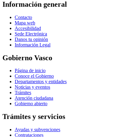
Información general
Contacto
Mapa web
Accesibilidad
Sede Electrónica
Danos tu opinión
Información Legal
Gobierno Vasco
Página de inicio
Conoce el Gobierno
Departamentos y entidades
Noticias y eventos
Trámites
Atención ciudadana
Gobierno abierto
Trámites y servicios
Ayudas y subvenciones
Contrataciones