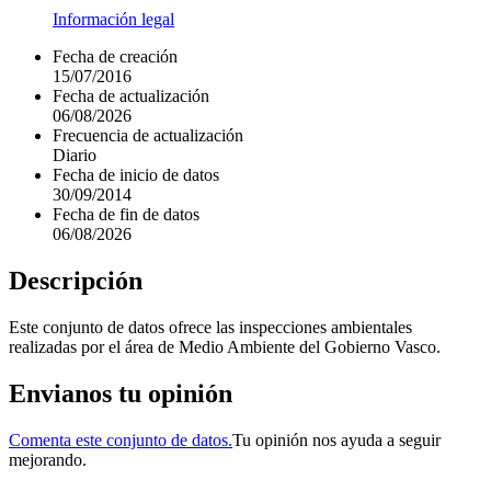
Información legal
Fecha de creación
15/07/2016
Fecha de actualización
06/08/2026
Frecuencia de actualización
Diario
Fecha de inicio de datos
30/09/2014
Fecha de fin de datos
06/08/2026
Descripción
Este conjunto de datos ofrece las inspecciones ambientales
realizadas por el área de Medio Ambiente del Gobierno Vasco.
Envianos tu opinión
Comenta este conjunto de datos.
Tu opinión nos ayuda a seguir
mejorando.