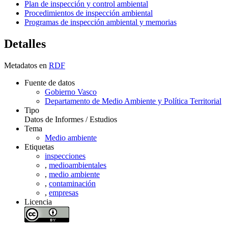
Plan de inspección y control ambiental
Procedimientos de inspección ambiental
Programas de inspección ambiental y memorias
Detalles
Metadatos en
RDF
Fuente de datos
Gobierno Vasco
Departamento de Medio Ambiente y Política Territorial
Tipo
Datos de Informes / Estudios
Tema
Medio ambiente
Etiquetas
inspecciones
,
medioambientales
,
medio ambiente
,
contaminación
,
empresas
Licencia