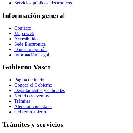
Servicios públicos electrónicos
Información general
Contacto
Mapa web
Accesibilidad
Sede Electrónica
Danos tu opinión
Información Legal
Gobierno Vasco
Página de inicio
Conoce el Gobierno
Departamentos y entidades
Noticias y eventos
Trámites
Atención ciudadana
Gobierno abierto
Trámites y servicios