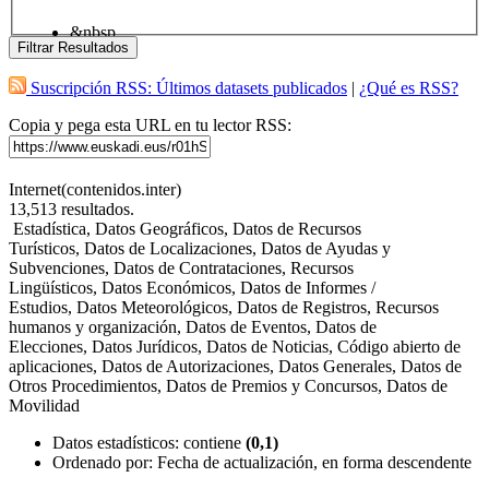
&nbsp
Filtrar Resultados
Suscripción RSS: Últimos datasets publicados
|
¿Qué es RSS?
Copia y pega esta URL en tu lector RSS:
Internet(contenidos.inter)
13,513
resultados.
Estadística, Datos Geográficos, Datos de Recursos
Turísticos, Datos de Localizaciones, Datos de Ayudas y
Subvenciones, Datos de Contrataciones, Recursos
Lingüísticos, Datos Económicos, Datos de Informes /
Estudios, Datos Meteorológicos, Datos de Registros, Recursos
humanos y organización, Datos de Eventos, Datos de
Elecciones, Datos Jurídicos, Datos de Noticias, Código abierto de
aplicaciones, Datos de Autorizaciones, Datos Generales, Datos de
Otros Procedimientos, Datos de Premios y Concursos, Datos de
Movilidad
Datos estadísticos
: contiene
(0,1)
Ordenado por:
Fecha de actualización, en forma descendente