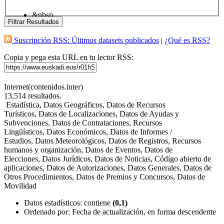
&nbsp
Filtrar Resultados
Suscripción RSS: Últimos datasets publicados
|
¿Qué es RSS?
Copia y pega esta URL en tu lector RSS:
Internet(contenidos.inter)
13,514
resultados.
Estadística, Datos Geográficos, Datos de Recursos
Turísticos, Datos de Localizaciones, Datos de Ayudas y
Subvenciones, Datos de Contrataciones, Recursos
Lingüísticos, Datos Económicos, Datos de Informes /
Estudios, Datos Meteorológicos, Datos de Registros, Recursos
humanos y organización, Datos de Eventos, Datos de
Elecciones, Datos Jurídicos, Datos de Noticias, Código abierto de
aplicaciones, Datos de Autorizaciones, Datos Generales, Datos de
Otros Procedimientos, Datos de Premios y Concursos, Datos de
Movilidad
Datos estadísticos
: contiene
(0,1)
Ordenado por:
Fecha de actualización, en forma descendente