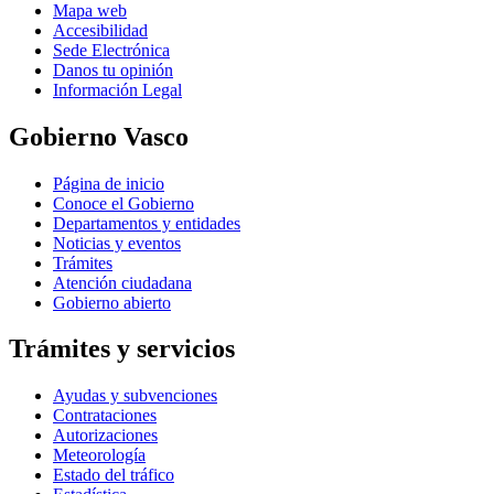
Mapa web
Accesibilidad
Sede Electrónica
Danos tu opinión
Información Legal
Gobierno Vasco
Página de inicio
Conoce el Gobierno
Departamentos y entidades
Noticias y eventos
Trámites
Atención ciudadana
Gobierno abierto
Trámites y servicios
Ayudas y subvenciones
Contrataciones
Autorizaciones
Meteorología
Estado del tráfico