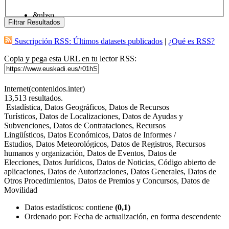
&nbsp
Filtrar Resultados
Suscripción RSS: Últimos datasets publicados
|
¿Qué es RSS?
Copia y pega esta URL en tu lector RSS:
Internet(contenidos.inter)
13,513
resultados.
Estadística, Datos Geográficos, Datos de Recursos
Turísticos, Datos de Localizaciones, Datos de Ayudas y
Subvenciones, Datos de Contrataciones, Recursos
Lingüísticos, Datos Económicos, Datos de Informes /
Estudios, Datos Meteorológicos, Datos de Registros, Recursos
humanos y organización, Datos de Eventos, Datos de
Elecciones, Datos Jurídicos, Datos de Noticias, Código abierto de
aplicaciones, Datos de Autorizaciones, Datos Generales, Datos de
Otros Procedimientos, Datos de Premios y Concursos, Datos de
Movilidad
Datos estadísticos
: contiene
(0,1)
Ordenado por:
Fecha de actualización, en forma descendente