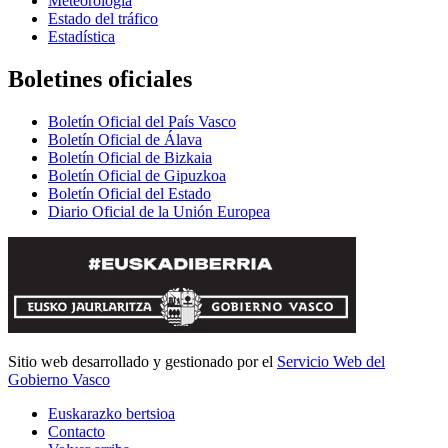
Meteorología
Estado del tráfico
Estadística
Boletines oficiales
Boletín Oficial del País Vasco
Boletín Oficial de Álava
Boletín Oficial de Bizkaia
Boletín Oficial de Gipuzkoa
Boletín Oficial del Estado
Diario Oficial de la Unión Europea
Sitio web desarrollado y gestionado por el
Servicio Web del
Gobierno Vasco
Euskarazko bertsioa
Contacto