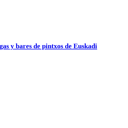
egas y bares de pintxos de Euskadi