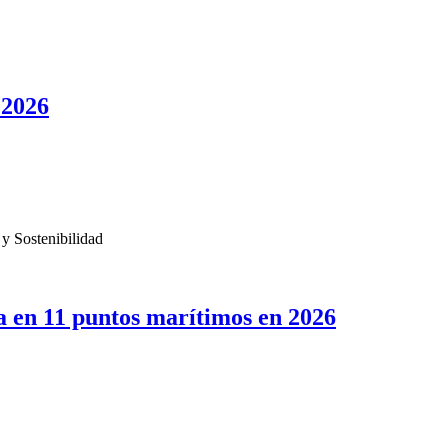
 2026
 y Sostenibilidad
a en 11 puntos marítimos en 2026