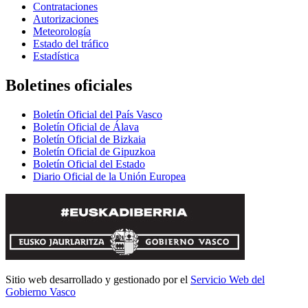
Contrataciones
Autorizaciones
Meteorología
Estado del tráfico
Estadística
Boletines oficiales
Boletín Oficial del País Vasco
Boletín Oficial de Álava
Boletín Oficial de Bizkaia
Boletín Oficial de Gipuzkoa
Boletín Oficial del Estado
Diario Oficial de la Unión Europea
Sitio web desarrollado y gestionado por el
Servicio Web del
Gobierno Vasco