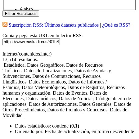
&nbsp
Filtrar Resultados
Suscripción RSS: Últimos datasets publicados
|
¿Qué es RSS?
Copia y pega esta URL en tu lector RSS:
Internet(contenidos.inter)
13,514
resultados.
Estadística, Datos Geográficos, Datos de Recursos
Turísticos, Datos de Localizaciones, Datos de Ayudas y
Subvenciones, Datos de Contrataciones, Recursos
Lingüísticos, Datos Económicos, Datos de Informes /
Estudios, Datos Meteorológicos, Datos de Registros, Recursos
humanos y organización, Datos de Eventos, Datos de
Elecciones, Datos Jurídicos, Datos de Noticias, Código abierto de
aplicaciones, Datos de Autorizaciones, Datos Generales, Datos de
Otros Procedimientos, Datos de Premios y Concursos, Datos de
Movilidad
Datos estadísticos
: contiene
(0,1)
Ordenado por:
Fecha de actualización, en forma descendente