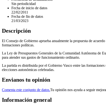
Sin periodicidad
Fecha de inicio de datos
22/02/2011
Fecha de fin de datos
21/03/2023
Descripción
El Consejo de Gobierno aprueba anualmente la propuesta de acuerdo pr
formaciones políticas.
La Ley de Presupuestos Generales de la Comunidad Autónoma de Euskad
para atender sus gastos de funcionamiento ordinario.
La partida es distribuida por el Gobierno Vasco entre las formaciones 
elecciones autonómicas celebradas.
Envianos tu opinión
Comenta este conjunto de datos.
Tu opinión nos ayuda a seguir mejor
Información general