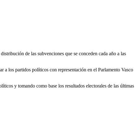
distribución de las subvenciones que se conceden cada año a las
a los partidos políticos con representación en el Parlamento Vasco
olíticos y tomando como base los resultados electorales de las últimas