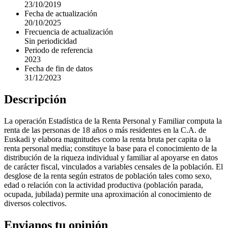
23/10/2019
Fecha de actualización
20/10/2025
Frecuencia de actualización
Sin periodicidad
Periodo de referencia
2023
Fecha de fin de datos
31/12/2023
Descripción
La operación Estadística de la Renta Personal y Familiar computa la
renta de las personas de 18 años o más residentes en la C.A. de
Euskadi y elabora magnitudes como la renta bruta per capita o la
renta personal media; constituye la base para el conocimiento de la
distribución de la riqueza individual y familiar al apoyarse en datos
de carácter fiscal, vinculados a variables censales de la población. El
desglose de la renta según estratos de población tales como sexo,
edad o relación con la actividad productiva (población parada,
ocupada, jubilada) permite una aproximación al conocimiento de
diversos colectivos.
Envianos tu opinión