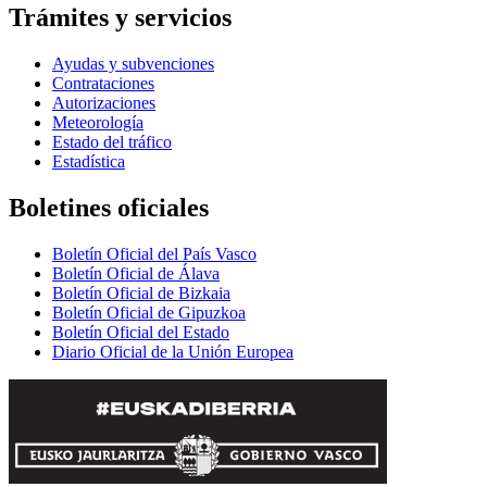
Trámites y servicios
Ayudas y subvenciones
Contrataciones
Autorizaciones
Meteorología
Estado del tráfico
Estadística
Boletines oficiales
Boletín Oficial del País Vasco
Boletín Oficial de Álava
Boletín Oficial de Bizkaia
Boletín Oficial de Gipuzkoa
Boletín Oficial del Estado
Diario Oficial de la Unión Europea