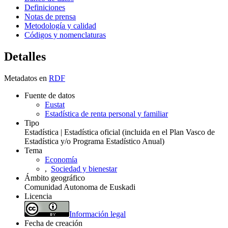
Definiciones
Notas de prensa
Metodología y calidad
Códigos y nomenclaturas
Detalles
Metadatos en
RDF
Fuente de datos
Eustat
Estadística de renta personal y familiar
Tipo
Estadística | Estadística oficial (incluida en el Plan Vasco de
Estadística y/o Programa Estadístico Anual)
Tema
Economía
,
Sociedad y bienestar
Ámbito geográfico
Comunidad Autonoma de Euskadi
Licencia
Información legal
Fecha de creación