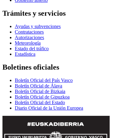
Gobierno abierto
Trámites y servicios
Ayudas y subvenciones
Contrataciones
Autorizaciones
Meteorología
Estado del tráfico
Estadística
Boletines oficiales
Boletín Oficial del País Vasco
Boletín Oficial de Álava
Boletín Oficial de Bizkaia
Boletín Oficial de Gipuzkoa
Boletín Oficial del Estado
Diario Oficial de la Unión Europea