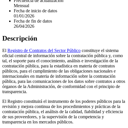
Frecuencia de actualización
Mensual
Fecha de inicio de datos
01/01/2026
Fecha de fin de datos
26/04/2026
Descripción
El
Registro de Contratos del Sector Público
constituye el sistema
oficial central de información sobre la contratación pública y, como
tal, el soporte para el conocimiento, análisis e investigación de la
contratación pública, para la estadística en materia de contratos
públicos, para el cumplimiento de las obligaciones nacionales e
internacionales en materia de información sobre la contratación
pública, para las comunicaciones de los datos sobre contratos a otros
órganos de la Administración, de conformidad con el principio de
transparencia.
El Registro constituirá el instrumento de los poderes públicos para la
revisión y mejora continua de los procedimientos y prácticas de la
contratación pública, el análisis de la calidad, fiabilidad y eficiencia
de sus proveedores, y la supervisión de la competencia y
transparencia en los mercados públicos.