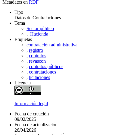
Metadatos en
RDF
Tipo
Datos de Contrataciones
Tema
Sector público
,
Hacienda
Etiquetas
contratación administrativa
,
registro
,
contratos
,
revascon
,
contratos públicos
,
contrataciones
,
licitaciones
Licencia
Información legal
Fecha de creación
09/02/2025
Fecha de actualización
26/04/2026