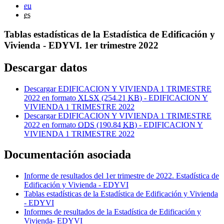
eu
es
Tablas estadísticas de la Estadística de Edificación y
Vivienda - EDYVI. 1er trimestre 2022
Descargar datos
Descargar EDIFICACION Y VIVIENDA 1 TRIMESTRE
2022 en formato
XLSX
(254.21
KB
) - EDIFICACION Y
VIVIENDA 1 TRIMESTRE 2022
Descargar EDIFICACION Y VIVIENDA 1 TRIMESTRE
2022 en formato
ODS
(190.84
KB
) - EDIFICACION Y
VIVIENDA 1 TRIMESTRE 2022
Documentación asociada
Informe de resultados del 1er trimestre de 2022. Estadística de
Edificación y Vivienda - EDYVI
Tablas estadísticas de la Estadística de Edificación y Vivienda
- EDYVI
Informes de resultados de la Estadística de Edificación y
Vivienda- EDYVI