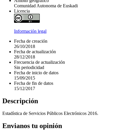
Ámbito geográfico
Comunidad Autonoma de Euskadi
Licencia
Información legal
Fecha de creación
26/10/2018
Fecha de actualización
28/12/2018
Frecuencia de actualización
Sin periodicidad
Fecha de inicio de datos
15/09/2015
Fecha de fin de datos
15/12/2017
Descripción
Estadística de Servicios Públicos Electrónicos 2016.
Envianos tu opinión