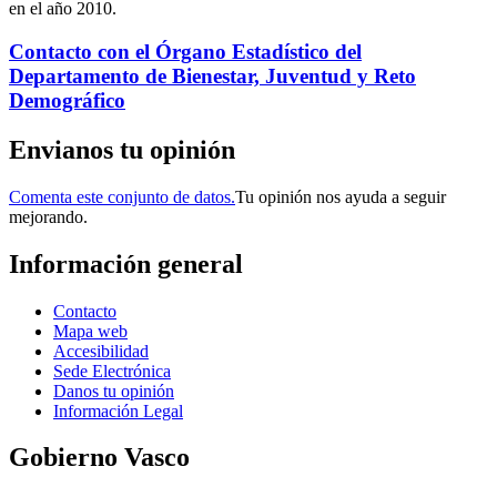
en el año 2010.
Contacto con el Órgano Estadístico del
Departamento de Bienestar, Juventud y Reto
Demográfico
Envianos tu opinión
Comenta este conjunto de datos.
Tu opinión nos ayuda a seguir
mejorando.
Información general
Contacto
Mapa web
Accesibilidad
Sede Electrónica
Danos tu opinión
Información Legal
Gobierno Vasco