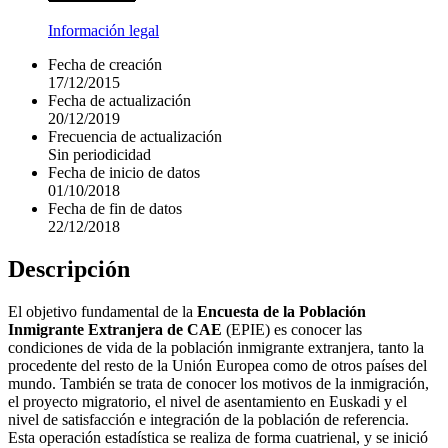
Información legal
Fecha de creación
17/12/2015
Fecha de actualización
20/12/2019
Frecuencia de actualización
Sin periodicidad
Fecha de inicio de datos
01/10/2018
Fecha de fin de datos
22/12/2018
Descripción
El objetivo fundamental de la
Encuesta de la Población
Inmigrante Extranjera de CAE
(EPIE) es conocer las
condiciones de vida de la población inmigrante extranjera, tanto la
procedente del resto de la Unión Europea como de otros países del
mundo. También se trata de conocer los motivos de la inmigración,
el proyecto migratorio, el nivel de asentamiento en Euskadi y el
nivel de satisfacción e integración de la población de referencia.
Esta operación estadística se realiza de forma cuatrienal, y se inició