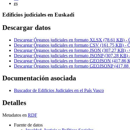
es
Edificios judiciales en Euskadi
Descargar datos
Descargar Órganos judiciales en formato
XLSX
(78.61
KB
) -
Descargar Órganos judiciales en formato
CSV
(161.75
KB
) - 
Descargar Órganos judiciales en formato
JSON
(307.27
KB
) -
Descargar Órganos judiciales en formato
JSONP
(307.28
KB
)
Descargar Órganos judiciales en formato
GEOJSON
(417.86
Descargar Órganos judiciales en formato
GEOJSONP
(417.88
Documentación asociada
Buscador de Edificios Judiciales en el País Vasco
Detalles
Metadatos en
RDF
Fuente de datos