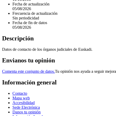
Fecha de actualización
05/08/2026
Frecuencia de actualización
Sin periodicidad
Fecha de fin de datos
05/08/2026
Descripción
Datos de contacto de los órganos judiciales de Euskadi.
Envianos tu opinión
Comenta este conjunto de datos.
Tu opinión nos ayuda a seguir mejor
Información general
Contacto
Mapa web
Accesibilidad
Sede Electrónica
Danos tu opinión