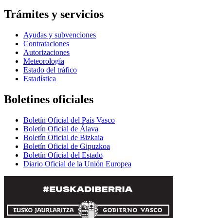
Trámites y servicios
Ayudas y subvenciones
Contrataciones
Autorizaciones
Meteorología
Estado del tráfico
Estadística
Boletines oficiales
Boletín Oficial del País Vasco
Boletín Oficial de Álava
Boletín Oficial de Bizkaia
Boletín Oficial de Gipuzkoa
Boletín Oficial del Estado
Diario Oficial de la Unión Europea