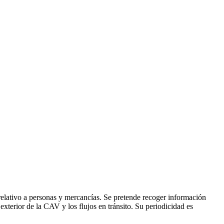
 relativo a personas y mercancías. Se pretende recoger información
l exterior de la CAV y los flujos en tránsito. Su periodicidad es