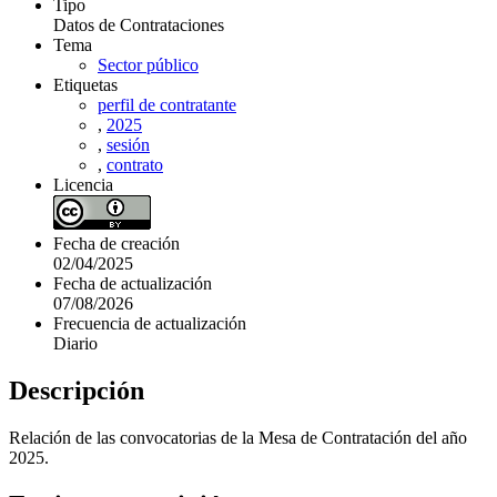
Tipo
Datos de Contrataciones
Tema
Sector público
Etiquetas
perfil de contratante
,
2025
,
sesión
,
contrato
Licencia
Fecha de creación
02/04/2025
Fecha de actualización
07/08/2026
Frecuencia de actualización
Diario
Descripción
Relación de las convocatorias de la Mesa de Contratación del año
2025.