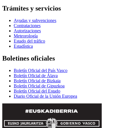
Trámites y servicios
Ayudas y subvenciones
Contrataciones
Autorizaciones
Meteorología
Estado del tráfico
Estadística
Boletines oficiales
Boletín Oficial del País Vasco
Boletín Oficial de Álava
Boletín Oficial de Bizkaia
Boletín Oficial de Gipuzkoa
Boletín Oficial del Estado
Diario Oficial de la Unión Europea