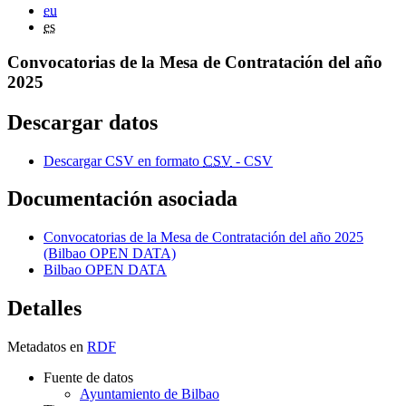
eu
es
Convocatorias de la Mesa de Contratación del año
2025
Descargar datos
Descargar CSV en formato
CSV
- CSV
Documentación asociada
Convocatorias de la Mesa de Contratación del año 2025
(Bilbao OPEN DATA)
Bilbao OPEN DATA
Detalles
Metadatos en
RDF
Fuente de datos
Ayuntamiento de Bilbao