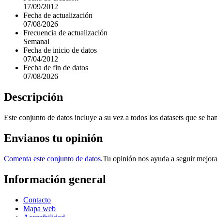
17/09/2012
Fecha de actualización
07/08/2026
Frecuencia de actualización
Semanal
Fecha de inicio de datos
07/04/2012
Fecha de fin de datos
07/08/2026
Descripción
Este conjunto de datos incluye a su vez a todos los datasets que se h
Envianos tu opinión
Comenta este conjunto de datos.
Tu opinión nos ayuda a seguir mejor
Información general
Contacto
Mapa web