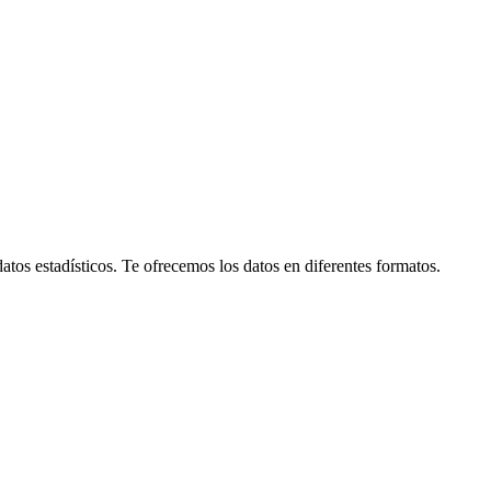
tos estadísticos. Te ofrecemos los datos en diferentes formatos.