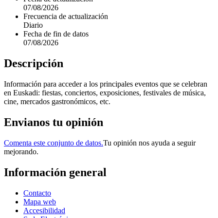
07/08/2026
Frecuencia de actualización
Diario
Fecha de fin de datos
07/08/2026
Descripción
Información para acceder a los principales eventos que se celebran
en Euskadi: fiestas, conciertos, exposiciones, festivales de música,
cine, mercados gastronómicos, etc.
Envianos tu opinión
Comenta este conjunto de datos.
Tu opinión nos ayuda a seguir
mejorando.
Información general
Contacto
Mapa web
Accesibilidad