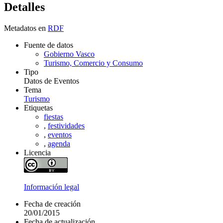
Detalles
Metadatos en
RDF
Fuente de datos
Gobierno Vasco
Turismo, Comercio y Consumo
Tipo
Datos de Eventos
Tema
Turismo
Etiquetas
fiestas
,
festividades
,
eventos
,
agenda
Licencia
Información legal
Fecha de creación
20/01/2015
Fecha de actualización