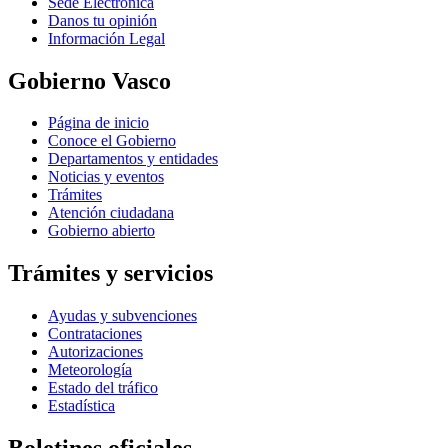
Sede Electrónica
Danos tu opinión
Información Legal
Gobierno Vasco
Página de inicio
Conoce el Gobierno
Departamentos y entidades
Noticias y eventos
Trámites
Atención ciudadana
Gobierno abierto
Trámites y servicios
Ayudas y subvenciones
Contrataciones
Autorizaciones
Meteorología
Estado del tráfico
Estadística