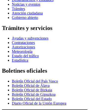
Noticias y eventos
Trámites
Atención ciudadana
Gobierno abierto
Trámites y servicios
Ayudas y subvenciones
Contrataciones
Autorizaciones
Meteorología
Estado del tráfico
Estadística
Boletines oficiales
Boletín Oficial del País Vasco
Boletín Oficial de Álava
Boletín Oficial de Bizkaia
Boletín Oficial de Gipuzkoa
Boletín Oficial del Estado
Diario Oficial de la Unión Europea