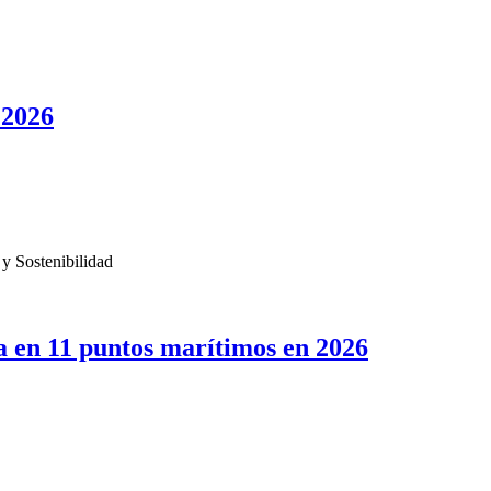
 2026
 y Sostenibilidad
a en 11 puntos marítimos en 2026