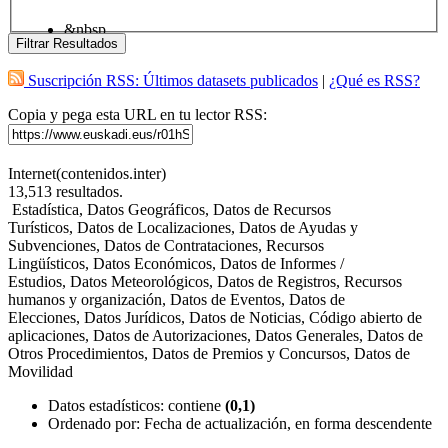
&nbsp
Filtrar Resultados
Suscripción RSS: Últimos datasets publicados
|
¿Qué es RSS?
Copia y pega esta URL en tu lector RSS:
Internet(contenidos.inter)
13,513
resultados.
Estadística, Datos Geográficos, Datos de Recursos
Turísticos, Datos de Localizaciones, Datos de Ayudas y
Subvenciones, Datos de Contrataciones, Recursos
Lingüísticos, Datos Económicos, Datos de Informes /
Estudios, Datos Meteorológicos, Datos de Registros, Recursos
humanos y organización, Datos de Eventos, Datos de
Elecciones, Datos Jurídicos, Datos de Noticias, Código abierto de
aplicaciones, Datos de Autorizaciones, Datos Generales, Datos de
Otros Procedimientos, Datos de Premios y Concursos, Datos de
Movilidad
Datos estadísticos
: contiene
(0,1)
Ordenado por:
Fecha de actualización, en forma descendente