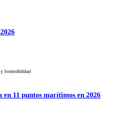
 2026
 y Sostenibilidad
a en 11 puntos marítimos en 2026