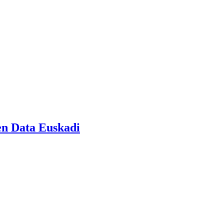
pen Data Euskadi