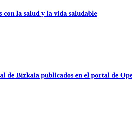
 con la salud y la vida saludable
al de Bizkaia publicados en el portal de O