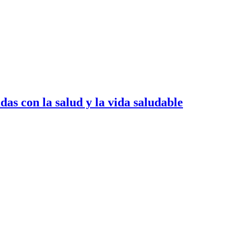
as con la salud y la vida saludable