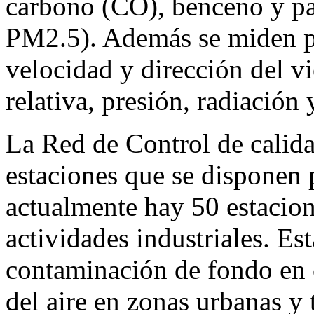
carbono (CO), benceno y pa
PM2.5). Además se miden p
velocidad y dirección del v
relativa, presión, radiación 
La Red de Control de calida
estaciones que se disponen p
actualmente hay 50 estacion
actividades industriales. Es
contaminación de fondo en c
del aire en zonas urbanas y