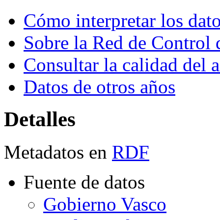
Cómo interpretar los dat
Sobre la Red de Control 
Consultar la calidad del 
Datos de otros años
Detalles
Metadatos en
RDF
Fuente de datos
Gobierno Vasco