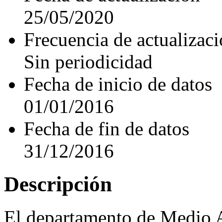
25/05/2020
Frecuencia de actualizac
Sin periodicidad
Fecha de inicio de datos
01/01/2016
Fecha de fin de datos
31/12/2016
Descripción
El departamento de Medio Am