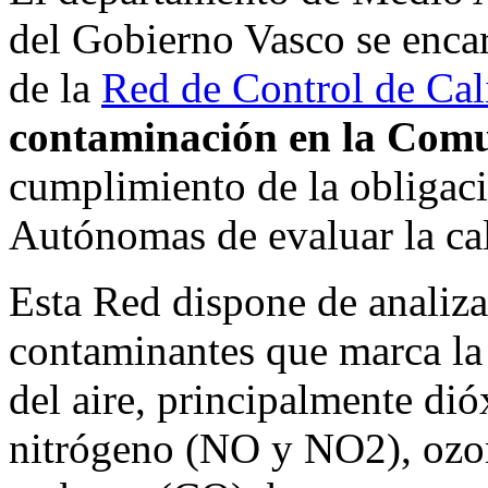
del Gobierno Vasco se encarg
de la
Red de Control de Cal
contaminación en la Com
cumplimiento de la obligac
Autónomas de evaluar la cali
Esta Red dispone de analiza
contaminantes que marca la
del aire, principalmente di
nitrógeno (NO y NO2), ozo