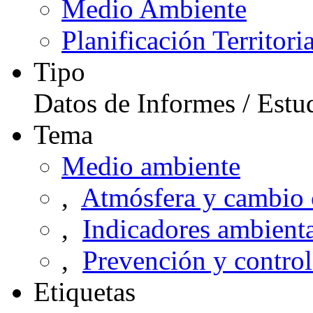
Medio Ambiente
Planificación Territori
Tipo
Datos de Informes / Estu
Tema
Medio ambiente
,
Atmósfera y cambio 
,
Indicadores ambienta
,
Prevención y control
Etiquetas