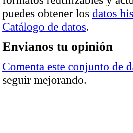
puedes obtener los
datos his
Catálogo de datos
.
Envianos tu opinión
Comenta este conjunto de d
seguir mejorando.