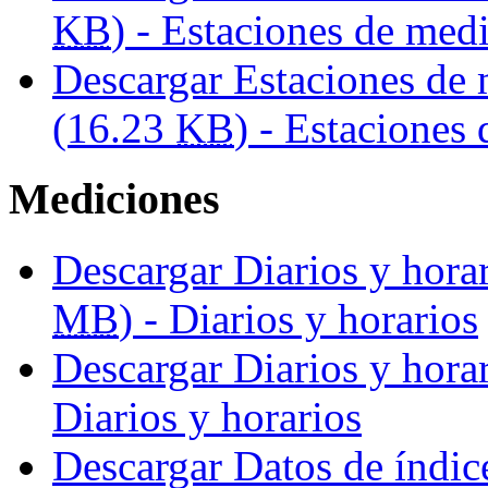
KB
) - Estaciones de med
Descargar Estaciones de
(16.23
KB
) - Estaciones
Mediciones
Descargar Diarios y hora
MB
) - Diarios y horarios
Descargar Diarios y hora
Diarios y horarios
Descargar Datos de índice