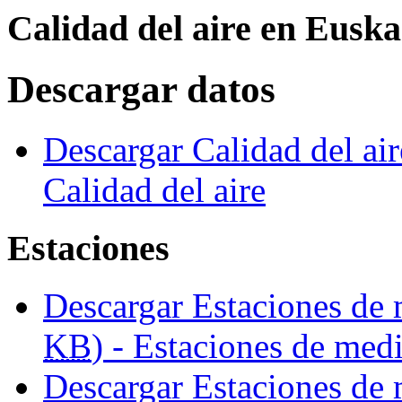
Calidad del aire en Euska
Descargar datos
Descargar Calidad del ai
Calidad del aire
Estaciones
Descargar Estaciones de
KB
) - Estaciones de med
Descargar Estaciones de