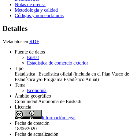
Notas de prensa
Metodología y calidad
Códigos y nomenclaturas
Detalles
Metadatos en
RDF
Fuente de datos
Eustat
Estadística de comercio exterior
Tipo
Estadística | Estadística oficial (incluida en el Plan Vasco de
Estadística y/o Programa Estadístico Anual)
Tema
Economía
Ámbito geográfico
Comunidad Autonoma de Euskadi
Licencia
Información legal
Fecha de creación
18/06/2020
Fecha de actualización