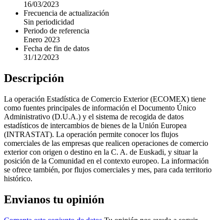
16/03/2023
Frecuencia de actualización
Sin periodicidad
Periodo de referencia
Enero 2023
Fecha de fin de datos
31/12/2023
Descripción
La operación Estadística de Comercio Exterior (ECOMEX) tiene
como fuentes principales de información el Documento Único
Administrativo (D.U.A.) y el sistema de recogida de datos
estadísticos de intercambios de bienes de la Unión Europea
(INTRASTAT). La operación permite conocer los flujos
comerciales de las empresas que realicen operaciones de comercio
exterior con origen o destino en la C. A. de Euskadi, y situar la
posición de la Comunidad en el contexto europeo. La información
se ofrece también, por flujos comerciales y mes, para cada territorio
histórico.
Envianos tu opinión