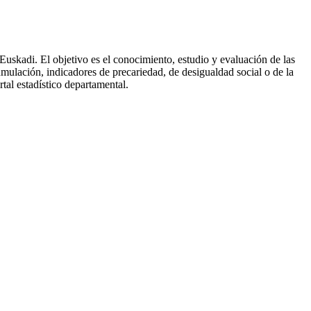
Euskadi. El objetivo es el conocimiento, estudio y evaluación de las
mulación, indicadores de precariedad, de desigualdad social o de la
al estadístico departamental.