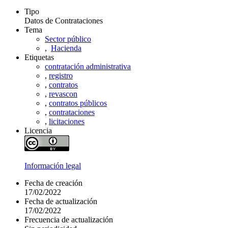
Tipo
Datos de Contrataciones
Tema
Sector público
,
Hacienda
Etiquetas
contratación administrativa
,
registro
,
contratos
,
revascon
,
contratos públicos
,
contrataciones
,
licitaciones
Licencia
Información legal
Fecha de creación
17/02/2022
Fecha de actualización
17/02/2022
Frecuencia de actualización