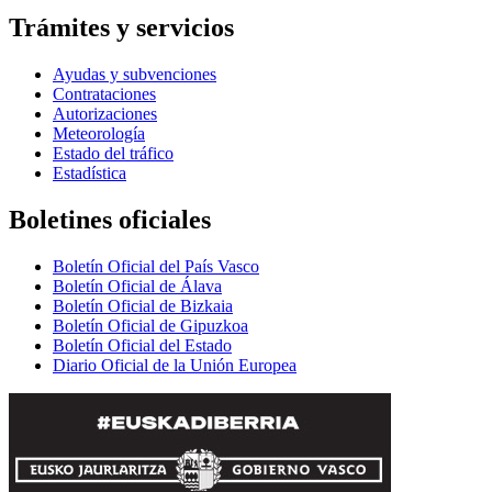
Trámites y servicios
Ayudas y subvenciones
Contrataciones
Autorizaciones
Meteorología
Estado del tráfico
Estadística
Boletines oficiales
Boletín Oficial del País Vasco
Boletín Oficial de Álava
Boletín Oficial de Bizkaia
Boletín Oficial de Gipuzkoa
Boletín Oficial del Estado
Diario Oficial de la Unión Europea