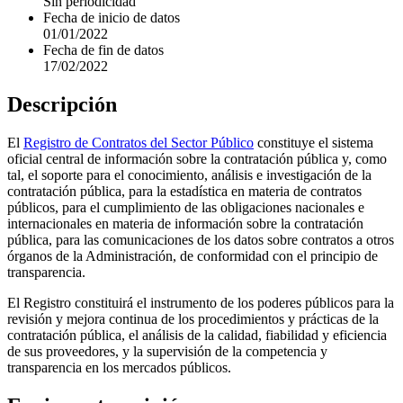
Sin periodicidad
Fecha de inicio de datos
01/01/2022
Fecha de fin de datos
17/02/2022
Descripción
El
Registro de Contratos del Sector Público
constituye el sistema
oficial central de información sobre la contratación pública y, como
tal, el soporte para el conocimiento, análisis e investigación de la
contratación pública, para la estadística en materia de contratos
públicos, para el cumplimiento de las obligaciones nacionales e
internacionales en materia de información sobre la contratación
pública, para las comunicaciones de los datos sobre contratos a otros
órganos de la Administración, de conformidad con el principio de
transparencia.
El Registro constituirá el instrumento de los poderes públicos para la
revisión y mejora continua de los procedimientos y prácticas de la
contratación pública, el análisis de la calidad, fiabilidad y eficiencia
de sus proveedores, y la supervisión de la competencia y
transparencia en los mercados públicos.