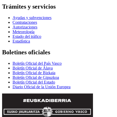
Trámites y servicios
Ayudas y subvenciones
Contrataciones
Autorizaciones
Meteorología
Estado del tráfico
Estadística
Boletines oficiales
Boletín Oficial del País Vasco
Boletín Oficial de Álava
Boletín Oficial de Bizkaia
Boletín Oficial de Gipuzkoa
Boletín Oficial del Estado
Diario Oficial de la Unión Europea