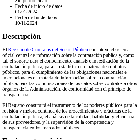
Sin periodicidad
Fecha de inicio de datos
01/01/2024
Fecha de fin de datos
10/11/2024
Descripción
El
Registro de Contratos del Sector Público
constituye el sistema
oficial central de información sobre la contratación pública y, como
tal, el soporte para el conocimiento, análisis e investigación de la
contratación pública, para la estadística en materia de contratos
públicos, para el cumplimiento de las obligaciones nacionales e
internacionales en materia de información sobre la contratación
pública, para las comunicaciones de los datos sobre contratos a otros
órganos de la Administración, de conformidad con el principio de
transparencia.
El Registro constituirá el instrumento de los poderes públicos para la
revisión y mejora continua de los procedimientos y prácticas de la
contratación pública, el análisis de la calidad, fiabilidad y eficiencia
de sus proveedores, y la supervisión de la competencia y
transparencia en los mercados públicos.