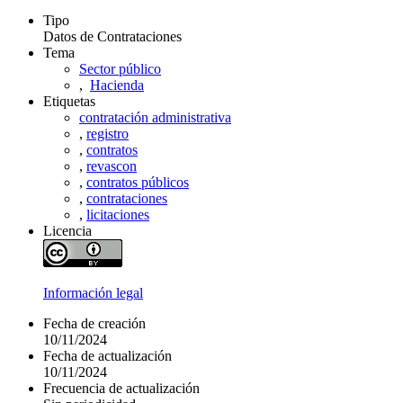
Tipo
Datos de Contrataciones
Tema
Sector público
,
Hacienda
Etiquetas
contratación administrativa
,
registro
,
contratos
,
revascon
,
contratos públicos
,
contrataciones
,
licitaciones
Licencia
Información legal
Fecha de creación
10/11/2024
Fecha de actualización
10/11/2024
Frecuencia de actualización