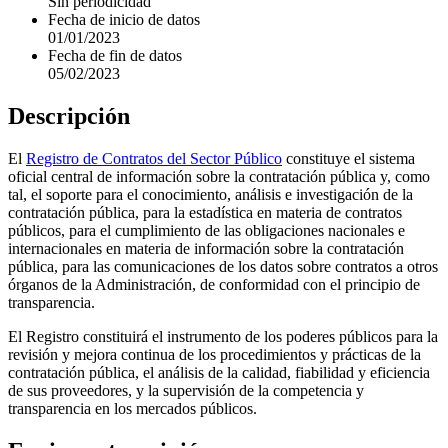
Sin periodicidad
Fecha de inicio de datos
01/01/2023
Fecha de fin de datos
05/02/2023
Descripción
El
Registro de Contratos del Sector Público
constituye el sistema
oficial central de información sobre la contratación pública y, como
tal, el soporte para el conocimiento, análisis e investigación de la
contratación pública, para la estadística en materia de contratos
públicos, para el cumplimiento de las obligaciones nacionales e
internacionales en materia de información sobre la contratación
pública, para las comunicaciones de los datos sobre contratos a otros
órganos de la Administración, de conformidad con el principio de
transparencia.
El Registro constituirá el instrumento de los poderes públicos para la
revisión y mejora continua de los procedimientos y prácticas de la
contratación pública, el análisis de la calidad, fiabilidad y eficiencia
de sus proveedores, y la supervisión de la competencia y
transparencia en los mercados públicos.