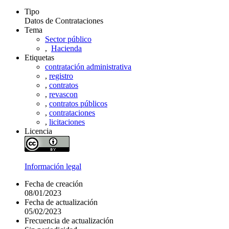
Tipo
Datos de Contrataciones
Tema
Sector público
,
Hacienda
Etiquetas
contratación administrativa
,
registro
,
contratos
,
revascon
,
contratos públicos
,
contrataciones
,
licitaciones
Licencia
Información legal
Fecha de creación
08/01/2023
Fecha de actualización
05/02/2023
Frecuencia de actualización