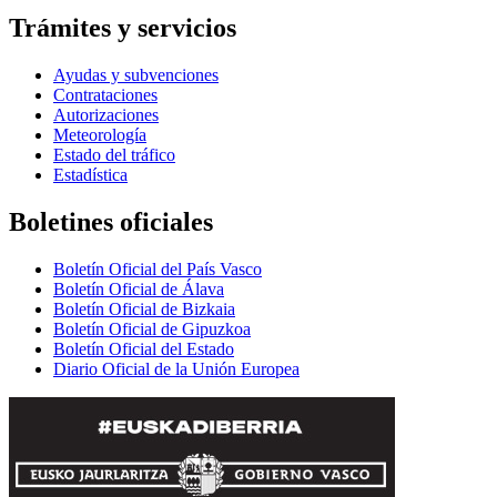
Trámites y servicios
Ayudas y subvenciones
Contrataciones
Autorizaciones
Meteorología
Estado del tráfico
Estadística
Boletines oficiales
Boletín Oficial del País Vasco
Boletín Oficial de Álava
Boletín Oficial de Bizkaia
Boletín Oficial de Gipuzkoa
Boletín Oficial del Estado
Diario Oficial de la Unión Europea