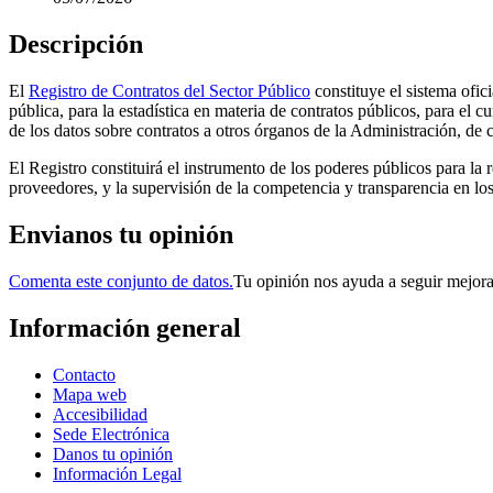
Descripción
El
Registro de Contratos del Sector Público
constituye el sistema ofici
pública, para la estadística en materia de contratos públicos, para el
de los datos sobre contratos a otros órganos de la Administración, de 
El Registro constituirá el instrumento de los poderes públicos para la r
proveedores, y la supervisión de la competencia y transparencia en lo
Envianos tu opinión
Comenta este conjunto de datos.
Tu opinión nos ayuda a seguir mejor
Información general
Contacto
Mapa web
Accesibilidad
Sede Electrónica
Danos tu opinión
Información Legal