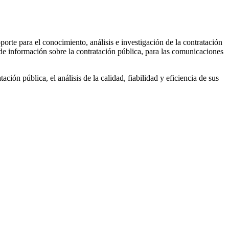
oporte para el conocimiento, análisis e investigación de la contratación
a de información sobre la contratación pública, para las comunicaciones
ción pública, el análisis de la calidad, fiabilidad y eficiencia de sus