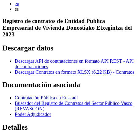
eu
es
Registro de contratos de Entidad Publica
Empresarial de Vivienda Donostiako Etxegintza del
2023
Descargar datos
Descargar API de contrataciones en formato
API REST
- API
de contrataciones
Descargar Contratos en formato
XLSX
(6.22
KB
) - Contratos
Documentación asociada
Contratación Pública en Euskadi
Buscador del Registro de Contratos del Sector Público Vasco
(REVASCON)
Poder Adjudicador
Detalles