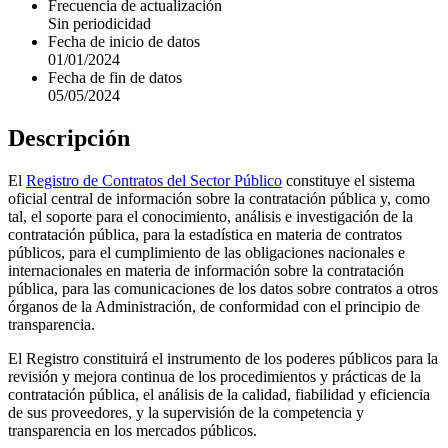
Frecuencia de actualización
Sin periodicidad
Fecha de inicio de datos
01/01/2024
Fecha de fin de datos
05/05/2024
Descripción
El
Registro de Contratos del Sector Público
constituye el sistema
oficial central de información sobre la contratación pública y, como
tal, el soporte para el conocimiento, análisis e investigación de la
contratación pública, para la estadística en materia de contratos
públicos, para el cumplimiento de las obligaciones nacionales e
internacionales en materia de información sobre la contratación
pública, para las comunicaciones de los datos sobre contratos a otros
órganos de la Administración, de conformidad con el principio de
transparencia.
El Registro constituirá el instrumento de los poderes públicos para la
revisión y mejora continua de los procedimientos y prácticas de la
contratación pública, el análisis de la calidad, fiabilidad y eficiencia
de sus proveedores, y la supervisión de la competencia y
transparencia en los mercados públicos.