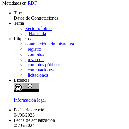
Metadatos en
RDF
Tipo
Datos de Contrataciones
Tema
Sector público
,
Hacienda
Etiquetas
contratación administrativa
,
registro
,
contratos
,
revascon
,
contratos públicos
,
contrataciones
,
licitaciones
Licencia
Información legal
Fecha de creación
04/06/2023
Fecha de actualización
05/05/2024