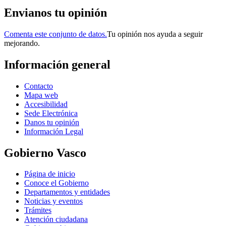
Envianos tu opinión
Comenta este conjunto de datos.
Tu opinión nos ayuda a seguir
mejorando.
Información general
Contacto
Mapa web
Accesibilidad
Sede Electrónica
Danos tu opinión
Información Legal
Gobierno Vasco
Página de inicio
Conoce el Gobierno
Departamentos y entidades
Noticias y eventos
Trámites
Atención ciudadana