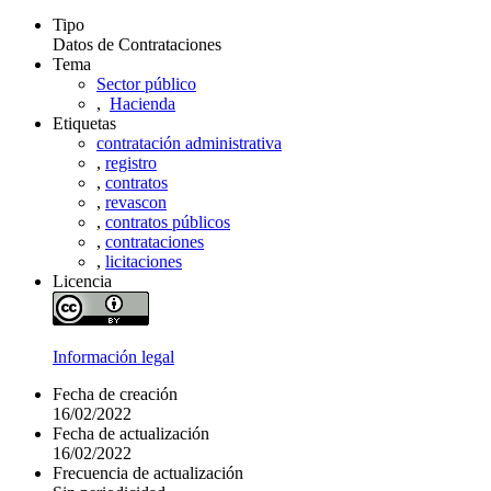
Tipo
Datos de Contrataciones
Tema
Sector público
,
Hacienda
Etiquetas
contratación administrativa
,
registro
,
contratos
,
revascon
,
contratos públicos
,
contrataciones
,
licitaciones
Licencia
Información legal
Fecha de creación
16/02/2022
Fecha de actualización
16/02/2022
Frecuencia de actualización