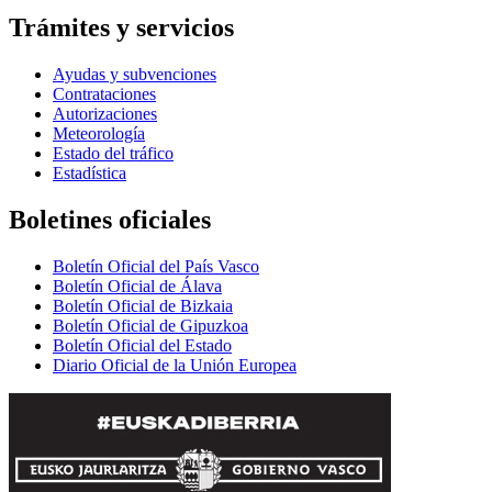
Trámites y servicios
Ayudas y subvenciones
Contrataciones
Autorizaciones
Meteorología
Estado del tráfico
Estadística
Boletines oficiales
Boletín Oficial del País Vasco
Boletín Oficial de Álava
Boletín Oficial de Bizkaia
Boletín Oficial de Gipuzkoa
Boletín Oficial del Estado
Diario Oficial de la Unión Europea