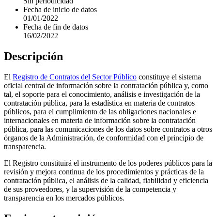
Sin periodicidad
Fecha de inicio de datos
01/01/2022
Fecha de fin de datos
16/02/2022
Descripción
El
Registro de Contratos del Sector Público
constituye el sistema
oficial central de información sobre la contratación pública y, como
tal, el soporte para el conocimiento, análisis e investigación de la
contratación pública, para la estadística en materia de contratos
públicos, para el cumplimiento de las obligaciones nacionales e
internacionales en materia de información sobre la contratación
pública, para las comunicaciones de los datos sobre contratos a otros
órganos de la Administración, de conformidad con el principio de
transparencia.
El Registro constituirá el instrumento de los poderes públicos para la
revisión y mejora continua de los procedimientos y prácticas de la
contratación pública, el análisis de la calidad, fiabilidad y eficiencia
de sus proveedores, y la supervisión de la competencia y
transparencia en los mercados públicos.