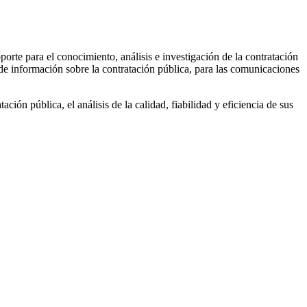
oporte para el conocimiento, análisis e investigación de la contratación
a de información sobre la contratación pública, para las comunicaciones
ción pública, el análisis de la calidad, fiabilidad y eficiencia de sus