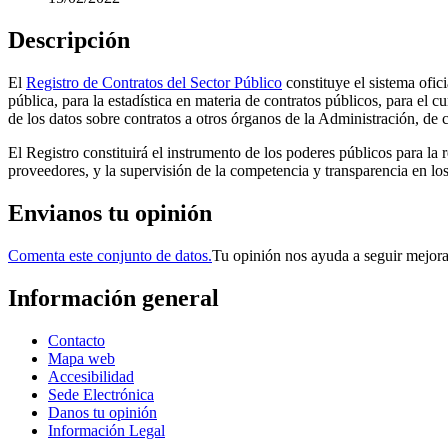
Descripción
El
Registro de Contratos del Sector Público
constituye el sistema ofici
pública, para la estadística en materia de contratos públicos, para el
de los datos sobre contratos a otros órganos de la Administración, de 
El Registro constituirá el instrumento de los poderes públicos para la r
proveedores, y la supervisión de la competencia y transparencia en lo
Envianos tu opinión
Comenta este conjunto de datos.
Tu opinión nos ayuda a seguir mejor
Información general
Contacto
Mapa web
Accesibilidad
Sede Electrónica
Danos tu opinión
Información Legal