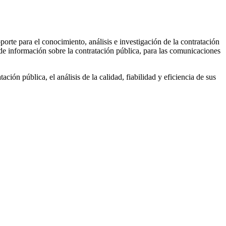
oporte para el conocimiento, análisis e investigación de la contratación
a de información sobre la contratación pública, para las comunicaciones
ción pública, el análisis de la calidad, fiabilidad y eficiencia de sus