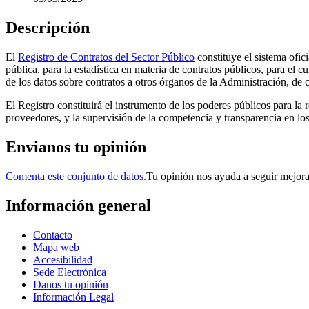
Descripción
El
Registro de Contratos del Sector Público
constituye el sistema ofici
pública, para la estadística en materia de contratos públicos, para el
de los datos sobre contratos a otros órganos de la Administración, de 
El Registro constituirá el instrumento de los poderes públicos para la r
proveedores, y la supervisión de la competencia y transparencia en lo
Envianos tu opinión
Comenta este conjunto de datos.
Tu opinión nos ayuda a seguir mejor
Información general
Contacto
Mapa web
Accesibilidad
Sede Electrónica
Danos tu opinión
Información Legal