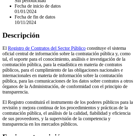
Sin periodicidad
Fecha de inicio de datos
01/01/2024
Fecha de fin de datos
10/11/2024
Descripción
El
Registro de Contratos del Sector Público
constituye el sistema
oficial central de información sobre la contratación pública y, como
tal, el soporte para el conocimiento, análisis e investigación de la
contratación pública, para la estadística en materia de contratos
públicos, para el cumplimiento de las obligaciones nacionales e
internacionales en materia de información sobre la contratación
pública, para las comunicaciones de los datos sobre contratos a otros
órganos de la Administración, de conformidad con el principio de
transparencia.
El Registro constituirá el instrumento de los poderes públicos para la
revisión y mejora continua de los procedimientos y prácticas de la
contratación pública, el análisis de la calidad, fiabilidad y eficiencia
de sus proveedores, y la supervisión de la competencia y
transparencia en los mercados públicos.