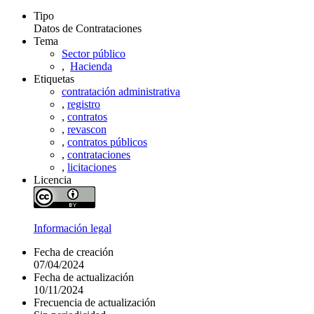
Tipo
Datos de Contrataciones
Tema
Sector público
,
Hacienda
Etiquetas
contratación administrativa
,
registro
,
contratos
,
revascon
,
contratos públicos
,
contrataciones
,
licitaciones
Licencia
Información legal
Fecha de creación
07/04/2024
Fecha de actualización
10/11/2024
Frecuencia de actualización