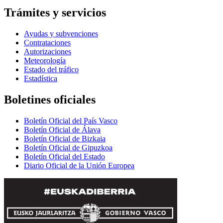
Trámites y servicios
Ayudas y subvenciones
Contrataciones
Autorizaciones
Meteorología
Estado del tráfico
Estadística
Boletines oficiales
Boletín Oficial del País Vasco
Boletín Oficial de Álava
Boletín Oficial de Bizkaia
Boletín Oficial de Gipuzkoa
Boletín Oficial del Estado
Diario Oficial de la Unión Europea