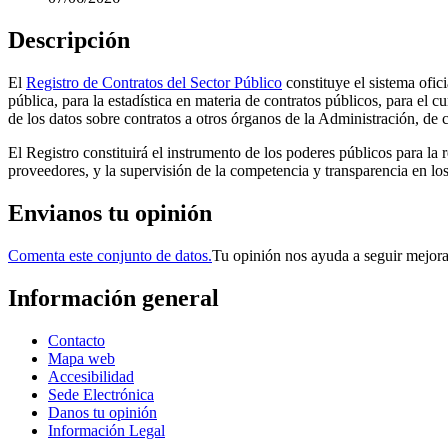
Descripción
El
Registro de Contratos del Sector Público
constituye el sistema ofici
pública, para la estadística en materia de contratos públicos, para el
de los datos sobre contratos a otros órganos de la Administración, de 
El Registro constituirá el instrumento de los poderes públicos para la r
proveedores, y la supervisión de la competencia y transparencia en lo
Envianos tu opinión
Comenta este conjunto de datos.
Tu opinión nos ayuda a seguir mejor
Información general
Contacto
Mapa web
Accesibilidad
Sede Electrónica
Danos tu opinión
Información Legal