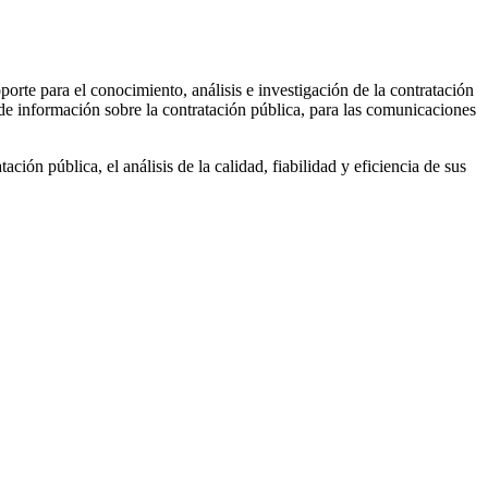
oporte para el conocimiento, análisis e investigación de la contratación
a de información sobre la contratación pública, para las comunicaciones
ción pública, el análisis de la calidad, fiabilidad y eficiencia de sus