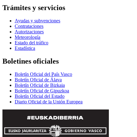
Trámites y servicios
Ayudas y subvenciones
Contrataciones
Autorizaciones
Meteorología
Estado del tráfico
Estadística
Boletines oficiales
Boletín Oficial del País Vasco
Boletín Oficial de Álava
Boletín Oficial de Bizkaia
Boletín Oficial de Gipuzkoa
Boletín Oficial del Estado
Diario Oficial de la Unión Europea