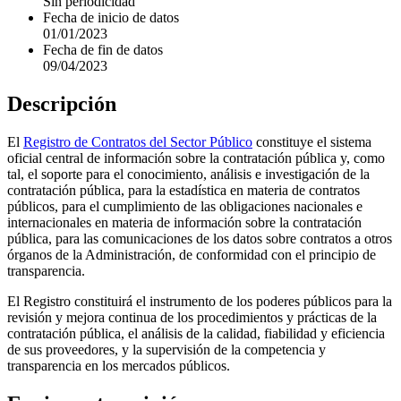
Sin periodicidad
Fecha de inicio de datos
01/01/2023
Fecha de fin de datos
09/04/2023
Descripción
El
Registro de Contratos del Sector Público
constituye el sistema
oficial central de información sobre la contratación pública y, como
tal, el soporte para el conocimiento, análisis e investigación de la
contratación pública, para la estadística en materia de contratos
públicos, para el cumplimiento de las obligaciones nacionales e
internacionales en materia de información sobre la contratación
pública, para las comunicaciones de los datos sobre contratos a otros
órganos de la Administración, de conformidad con el principio de
transparencia.
El Registro constituirá el instrumento de los poderes públicos para la
revisión y mejora continua de los procedimientos y prácticas de la
contratación pública, el análisis de la calidad, fiabilidad y eficiencia
de sus proveedores, y la supervisión de la competencia y
transparencia en los mercados públicos.