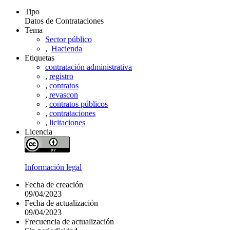
Tipo
Datos de Contrataciones
Tema
Sector público
,
Hacienda
Etiquetas
contratación administrativa
,
registro
,
contratos
,
revascon
,
contratos públicos
,
contrataciones
,
licitaciones
Licencia
Información legal
Fecha de creación
09/04/2023
Fecha de actualización
09/04/2023
Frecuencia de actualización