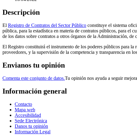
Descripción
El
Registro de Contratos del Sector Público
constituye el sistema ofici
pública, para la estadística en materia de contratos públicos, para el
de los datos sobre contratos a otros órganos de la Administración, de 
El Registro constituirá el instrumento de los poderes públicos para la r
proveedores, y la supervisión de la competencia y transparencia en lo
Envianos tu opinión
Comenta este conjunto de datos.
Tu opinión nos ayuda a seguir mejor
Información general
Contacto
Mapa web
Accesibilidad
Sede Electrónica
Danos tu opinión
Información Legal