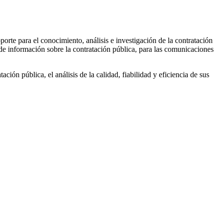
oporte para el conocimiento, análisis e investigación de la contratación
a de información sobre la contratación pública, para las comunicaciones
ción pública, el análisis de la calidad, fiabilidad y eficiencia de sus