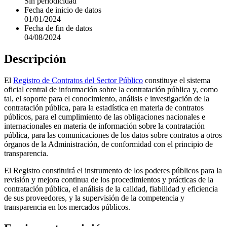
Sin periodicidad
Fecha de inicio de datos
01/01/2024
Fecha de fin de datos
04/08/2024
Descripción
El
Registro de Contratos del Sector Público
constituye el sistema
oficial central de información sobre la contratación pública y, como
tal, el soporte para el conocimiento, análisis e investigación de la
contratación pública, para la estadística en materia de contratos
públicos, para el cumplimiento de las obligaciones nacionales e
internacionales en materia de información sobre la contratación
pública, para las comunicaciones de los datos sobre contratos a otros
órganos de la Administración, de conformidad con el principio de
transparencia.
El Registro constituirá el instrumento de los poderes públicos para la
revisión y mejora continua de los procedimientos y prácticas de la
contratación pública, el análisis de la calidad, fiabilidad y eficiencia
de sus proveedores, y la supervisión de la competencia y
transparencia en los mercados públicos.