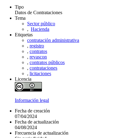
Tipo
Datos de Contrataciones
Tema
Sector público
,
Hacienda
Etiquetas
contratación administrativa
,
registro
,
contratos
,
revascon
,
contratos públicos
,
contrataciones
,
licitaciones
Licencia
Información legal
Fecha de creación
07/04/2024
Fecha de actualización
04/08/2024
Frecuencia de actualización