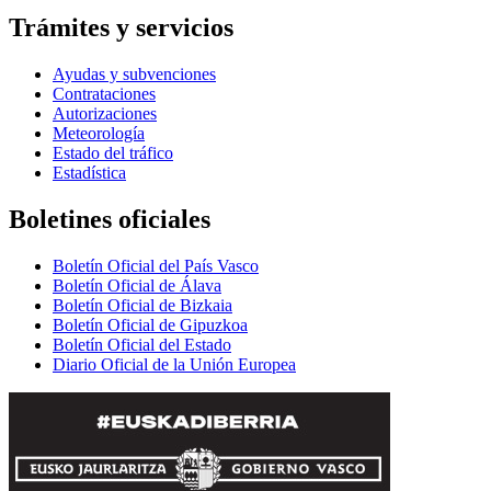
Trámites y servicios
Ayudas y subvenciones
Contrataciones
Autorizaciones
Meteorología
Estado del tráfico
Estadística
Boletines oficiales
Boletín Oficial del País Vasco
Boletín Oficial de Álava
Boletín Oficial de Bizkaia
Boletín Oficial de Gipuzkoa
Boletín Oficial del Estado
Diario Oficial de la Unión Europea