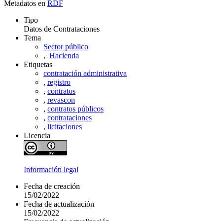
Metadatos en
RDF
Tipo
Datos de Contrataciones
Tema
Sector público
,
Hacienda
Etiquetas
contratación administrativa
,
registro
,
contratos
,
revascon
,
contratos públicos
,
contrataciones
,
licitaciones
Licencia
Información legal
Fecha de creación
15/02/2022
Fecha de actualización
15/02/2022