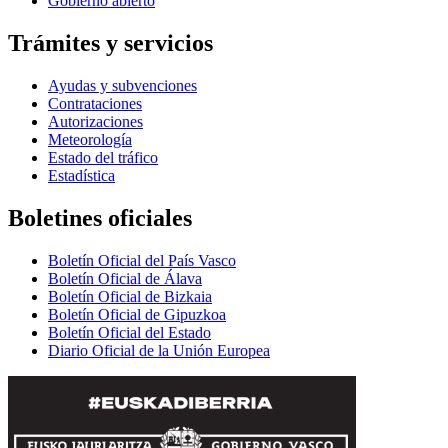
Gobierno abierto
Trámites y servicios
Ayudas y subvenciones
Contrataciones
Autorizaciones
Meteorología
Estado del tráfico
Estadística
Boletines oficiales
Boletín Oficial del País Vasco
Boletín Oficial de Álava
Boletín Oficial de Bizkaia
Boletín Oficial de Gipuzkoa
Boletín Oficial del Estado
Diario Oficial de la Unión Europea