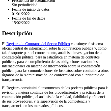
Frecuencia de actualización
Sin periodicidad
Fecha de inicio de datos
01/01/2022
Fecha de fin de datos
15/02/2022
Descripción
El
Registro de Contratos del Sector Público
constituye el sistema
oficial central de información sobre la contratación pública y, como
tal, el soporte para el conocimiento, análisis e investigación de la
contratación pública, para la estadística en materia de contratos
públicos, para el cumplimiento de las obligaciones nacionales e
internacionales en materia de información sobre la contratación
pública, para las comunicaciones de los datos sobre contratos a otros
órganos de la Administración, de conformidad con el principio de
transparencia.
El Registro constituirá el instrumento de los poderes públicos para la
revisión y mejora continua de los procedimientos y prácticas de la
contratación pública, el análisis de la calidad, fiabilidad y eficiencia
de sus proveedores, y la supervisión de la competencia y
transparencia en los mercados públicos.